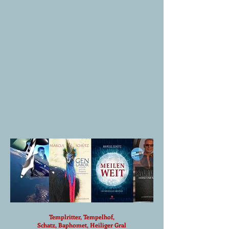
Templritter, Tempelhof,
Schatz, Baphomet, Heiliger Gral