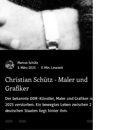
Marcus Schütz
3. März 2025
11 Min. Lesezeit
Christian Schütz - Maler und
Grafiker
Der bekannte DDR-Künstler, Maler und Grafiker ist
2025 verstorben. Ein bewegtes Leben zwischen 2