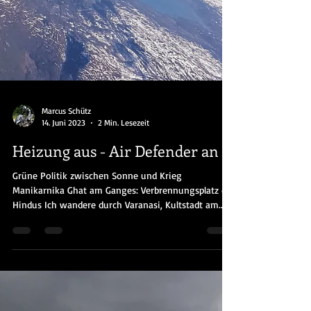
Marcus Schütz
14. Juni 2023
2 Min. Lesezeit
Heizung aus - Air Defender an