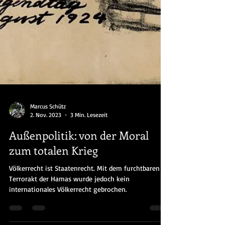
Marcus Schütz
2. Nov. 2023
3 Min. Lesezeit
Außenpolitik: von der Moral
zum totalen Krieg