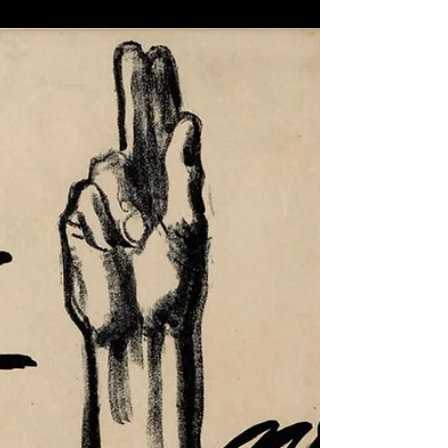
deutschen Staaten liegt hinter ihm.