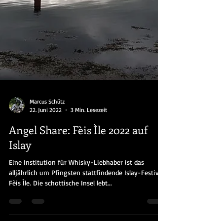
Marcus Schütz