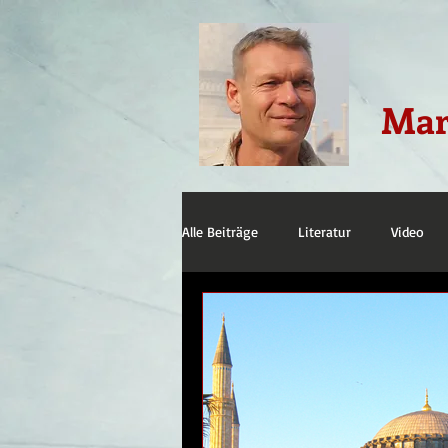
Mar
Alle Beiträge
Literatur
Video