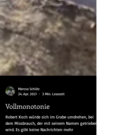
Marcus Schütz
24. Apr. 2021
3 Min. Lesezeit
Vollmonotonie
Robert Koch würde sich im Grabe umdrehen, bei
dem Missbrauch, der mit seinem Namen getrieben