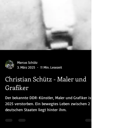
Marcus Schütz
3. März 2025
11 Min. Lesezeit
Christian Schütz - Maler und
Grafiker
Der bekannte DDR-Künstler, Maler und Grafiker ist
2025 verstorben. Ein bewegtes Leben zwischen 2
deutschen Staaten liegt hinter ihm.