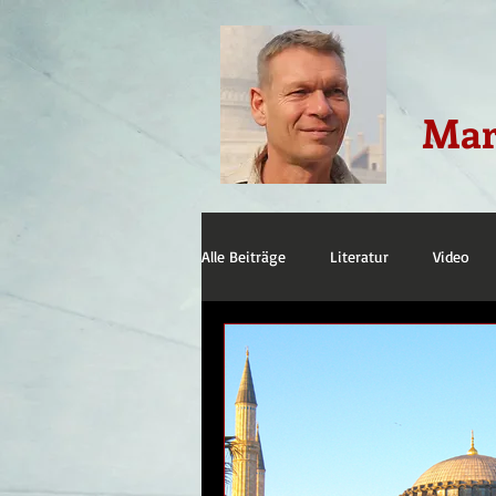
Mar
Alle Beiträge
Literatur
Video