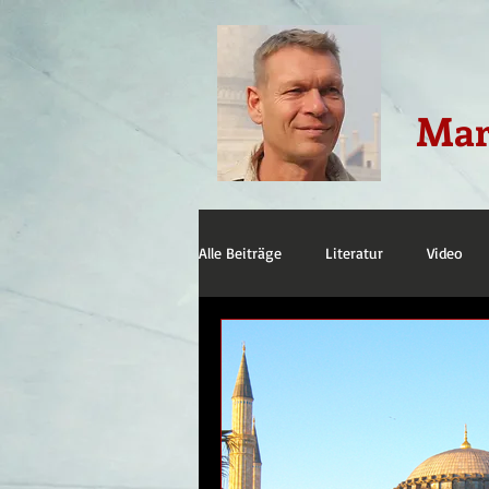
Mar
Alle Beiträge
Literatur
Video