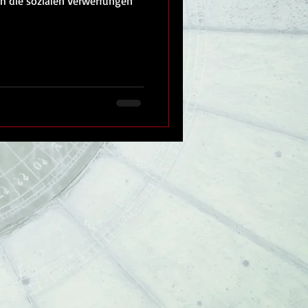
ich die sozialen Verwerfungen