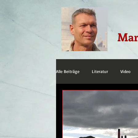
Mar
Alle Beiträge
Literatur
Video