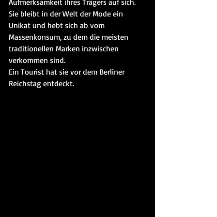
Aufmerksamkeit ihres Trägers auf sich. 
Sie bleibt in der Welt der Mode ein 
Unikat und hebt sich ab vom 
Massenkonsum, zu dem die meisten 
traditionellen Marken inzwischen 
verkommen sind.
Ein Tourist hat sie vor dem Berliner 
Reichstag entdeckt.