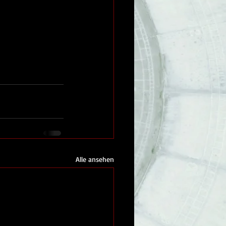
Alle ansehen