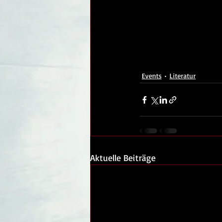
Events
Literatur
Aktuelle Beiträge