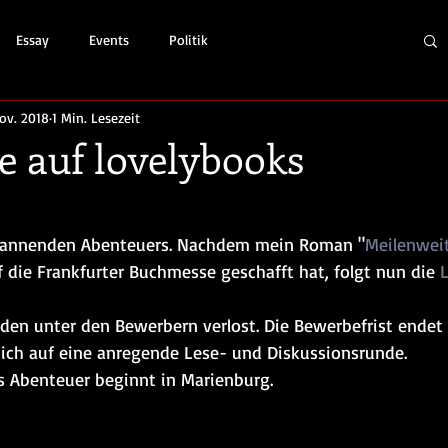
Essay
Events
Politik
ov. 2018
1 Min. Lesezeit
e auf lovelybooks
pannenden Abenteuers. Nachdem mein Roman "
Meilenwei
 die Frankfurter Buchmesse geschafft hat, folgt nun die 
den unter den Bewerbern verlost. Die Bewerbefrist endet 
ich auf eine anregende Lese- und Diskussionsrunde.
s Abenteuer beginnt in Marienburg.