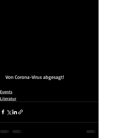
Von Corona-Virus abgesagt!
Events
Literatur