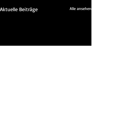
Aktuelle Beiträge
Alle ansehen
Kommentare