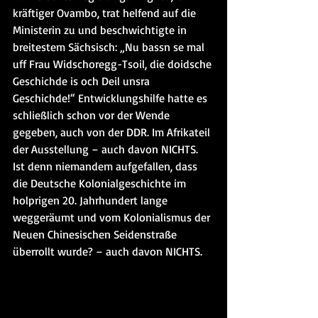
kräftiger Ovambo, trat helfend auf die 
Ministerin zu und beschwichtigte in 
breitestem Sächsisch: „Nu bassn se mal 
uff Frau Widschoregg-Tsoil, die doidsche 
Geschichde is och Deil unsra 
Geschichde!“ Entwicklungshilfe hatte es 
schließlich schon vor der Wende 
gegeben, auch von der DDR. Im Afrikateil 
der Ausstellung – auch davon NICHTS. 
Ist denn niemandem aufgefallen, dass 
die Deutsche Kolonialgeschichte im 
holprigen 20. Jahrhundert lange 
weggeräumt und vom Kolonialismus der 
Neuen Chinesischen Seidenstraße 
überrollt wurde? – auch davon NICHTS.