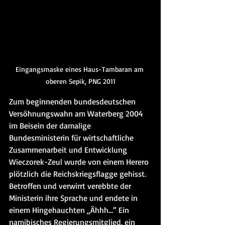
Eingangsmaske eines Haus-Tambaran am 
oberen Sepik, PNG 2011
Zum beginnenden bundesdeutschen 
Versöhnungswahn am Waterberg 2004 
im Beisein der damalige 
Bundesministerin für wirtschaftliche 
Zusammenarbeit und Entwicklung 
Wieczorek-Zeul wurde von einem Herero 
plötzlich die Reichskriegsflagge gehisst. 
Betroffen und verwirrt verebbte der 
Ministerin ihre Sprache und endete in 
einem Hingehauchten „Ähhh...“ Ein 
namibisches Regierungsmitglied, ein 