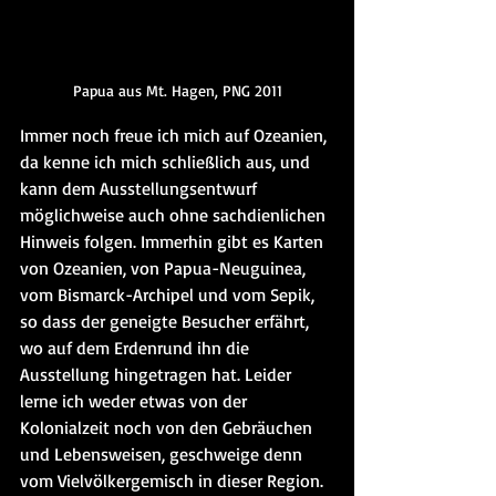
Papua aus Mt. Hagen, PNG 2011
Immer noch freue ich mich auf Ozeanien, 
da kenne ich mich schließlich aus, und 
kann dem Ausstellungsentwurf 
möglichweise auch ohne sachdienlichen 
Hinweis folgen. Immerhin gibt es Karten 
von Ozeanien, von Papua-Neuguinea, 
vom Bismarck-Archipel und vom Sepik, 
so dass der geneigte Besucher erfährt, 
wo auf dem Erdenrund ihn die 
Ausstellung hingetragen hat. Leider 
lerne ich weder etwas von der 
Kolonialzeit noch von den Gebräuchen 
und Lebensweisen, geschweige denn 
vom Vielvölkergemisch in dieser Region. 