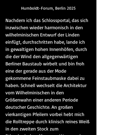
Humboldt-Forum, Berlin 2025
Nachdem ich das Schlossportal, das sich 
inzwischen wieder harmonisch in den 
wilhelminischen Entwurf der Linden 
einfügt, durchschritten habe, lande ich 
in gewaltigen hohen Innenhöfen, durch 
die der Wind den allgegenwärtigen 
Berliner Baustaub wirbelt und bin froh 
eine der gerade aus der Mode 
gekommene Feinstaubmaske dabei zu 
haben. Schnell wechselt die Architektur 
vom Wilhelminischen in den 
Größenwahn einer anderen Periode 
deutscher Geschichte. An großen 
vierkantigen Pfeilern vorbei hebt mich 
die Rolltreppe durch klinisch reines Weiß 
in den zweiten Stock zum 