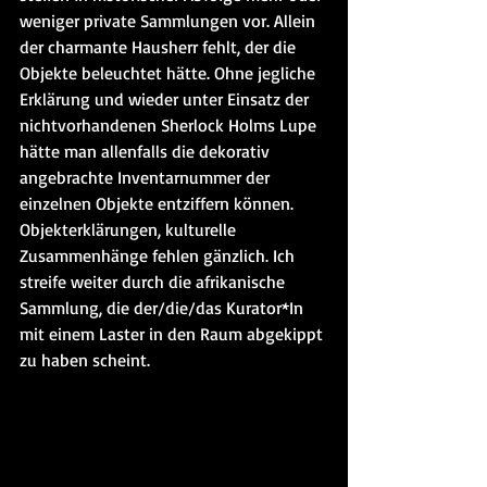
weniger private Sammlungen vor. Allein 
der charmante Hausherr fehlt, der die 
Objekte beleuchtet hätte. Ohne jegliche 
Erklärung und wieder unter Einsatz der 
nichtvorhandenen Sherlock Holms Lupe 
hätte man allenfalls die dekorativ 
angebrachte Inventarnummer der 
einzelnen Objekte entziffern können. 
Objekterklärungen, kulturelle 
Zusammenhänge fehlen gänzlich. Ich 
streife weiter durch die afrikanische 
Sammlung, die der/die/das Kurator*In 
mit einem Laster in den Raum abgekippt 
zu haben scheint.