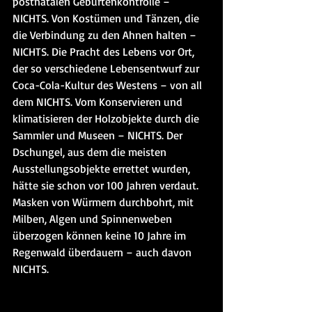
postnatalen Geburtenkontrolle – 
NICHTS. Von Kostümen und Tänzen, die 
die Verbindung zu den Ahnen halten – 
NICHTS. Die Pracht des Lebens vor Ort, 
der so verschiedene Lebensentwurf zur 
Coca-Cola-Kultur des Westens – von all 
dem NICHTS. Vom Konservieren und 
klimatisieren der Holzobjekte durch die 
Sammler und Museen – NICHTS. Der 
Dschungel, aus dem die meisten 
Ausstellungsobjekte errettet wurden, 
hätte sie schon vor 100 Jahren verdaut. 
Masken von Würmern durchbohrt, mit 
Milben, Algen und Spinnenweben 
überzogen können keine 10 Jahre im 
Regenwald überdauern – auch davon 
NICHTS.