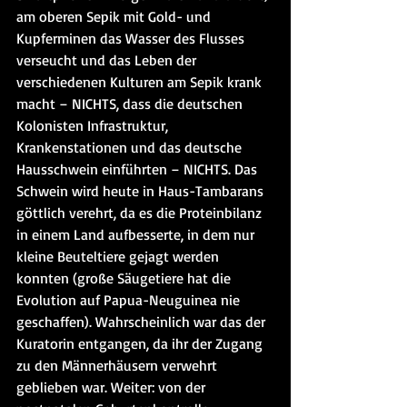
am oberen Sepik mit Gold- und 
Kupferminen das Wasser des Flusses 
verseucht und das Leben der 
verschiedenen Kulturen am Sepik krank 
macht – NICHTS, dass die deutschen 
Kolonisten Infrastruktur, 
Krankenstationen und das deutsche 
Hausschwein einführten – NICHTS. Das 
Schwein wird heute in Haus-Tambarans 
göttlich verehrt, da es die Proteinbilanz 
in einem Land aufbesserte, in dem nur 
kleine Beuteltiere gejagt werden 
konnten (große Säugetiere hat die 
Evolution auf Papua-Neuguinea nie 
geschaffen). Wahrscheinlich war das der 
Kuratorin entgangen, da ihr der Zugang 
zu den Männerhäusern verwehrt 
geblieben war. Weiter: von der 