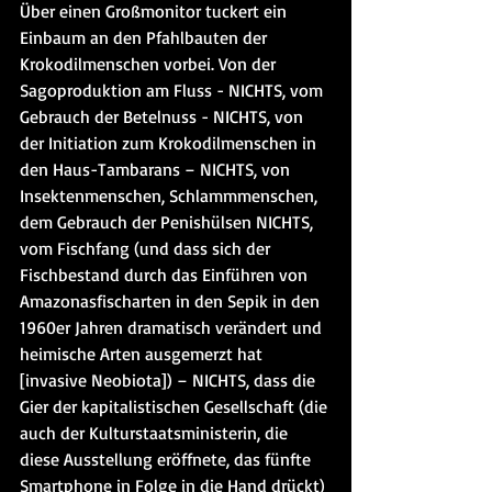
Über einen Großmonitor tuckert ein 
Einbaum an den Pfahlbauten der 
Krokodilmenschen vorbei. Von der 
Sagoproduktion am Fluss - NICHTS, vom 
Gebrauch der Betelnuss - NICHTS, von 
der Initiation zum Krokodilmenschen in 
den Haus-Tambarans – NICHTS, von 
Insektenmenschen, Schlammmenschen, 
dem Gebrauch der Penishülsen NICHTS, 
vom Fischfang (und dass sich der 
Fischbestand durch das Einführen von 
Amazonasfischarten in den Sepik in den 
1960er Jahren dramatisch verändert und 
heimische Arten ausgemerzt hat 
[invasive Neobiota]) – NICHTS, dass die 
Gier der kapitalistischen Gesellschaft (die 
auch der Kulturstaatsministerin, die 
diese Ausstellung eröffnete, das fünfte 
Smartphone in Folge in die Hand drückt) 